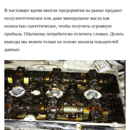
В настоящее время многие предприятия на рынке продают
полусинтетическое или даже минеральное масло как
полностью синтетическое, чтобы получить огромную
прибыль. Обычному потребителю отличить сложно. Делать
выводы мы можем только на основе анализа показателей
данных.