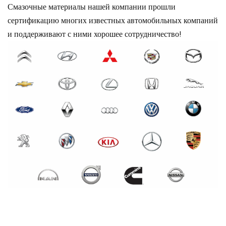
Смазочные материалы нашей компании прошли
сертификацию многих известных автомобильных компаний
и поддерживают с ними хорошее сотрудничество!