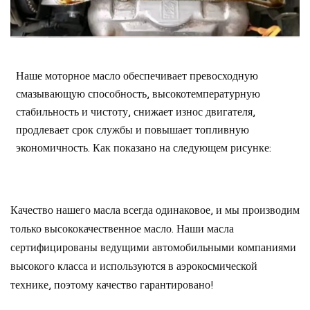
Наше моторное масло обеспечивает превосходную
смазывающую способность, высокотемпературную
стабильность и чистоту, снижает износ двигателя,
продлевает срок службы и повышает топливную
экономичность. Как показано на следующем рисунке:
Качество нашего масла всегда одинаковое, и мы производим
только высококачественное масло. Наши масла
сертифицированы ведущими автомобильными компаниями
высокого класса и используются в аэрокосмической
технике, поэтому качество гарантировано!