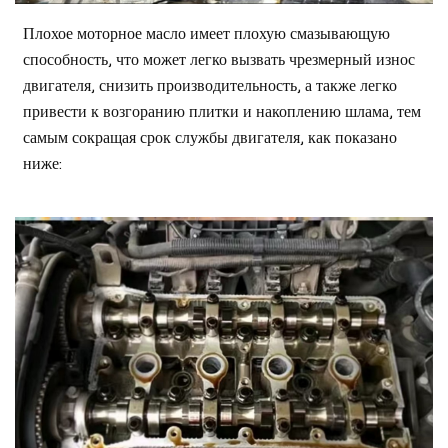
Плохое моторное масло имеет плохую смазывающую
способность, что может легко вызвать чрезмерный износ
двигателя, снизить производительность, а также легко
привести к возгоранию плитки и накоплению шлама, тем
самым сокращая срок службы двигателя, как показано
ниже: