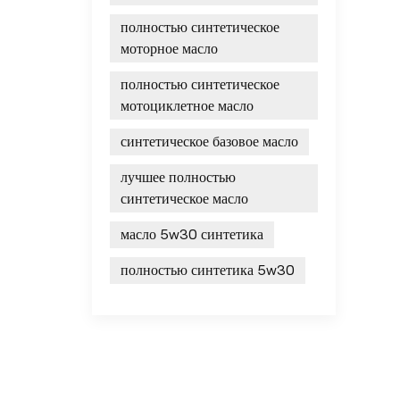
полностью синтетическое
моторное масло
полностью синтетическое
мотоциклетное масло
синтетическое базовое масло
лучшее полностью
синтетическое масло
масло 5w30 синтетика
полностью синтетика 5w30