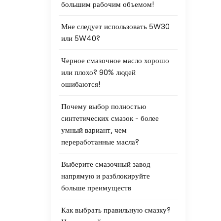
большим рабочим объемом!
Мне следует использовать 5W30
или 5W40?
Черное смазочное масло хорошо
или плохо? 90% людей
ошибаются!
Почему выбор полностью
синтетических смазок - более
умный вариант, чем
переработанные масла?
Выберите смазочный завод
напрямую и разблокируйте
больше преимуществ
Как выбрать правильную смазку?