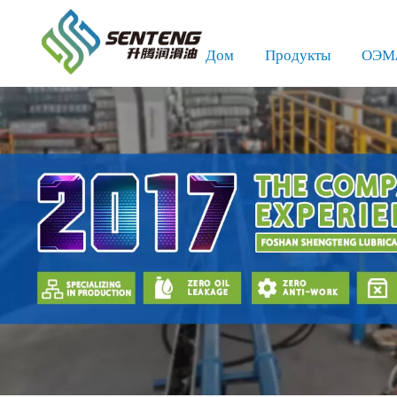
Дом
Продукты
ОЭМ