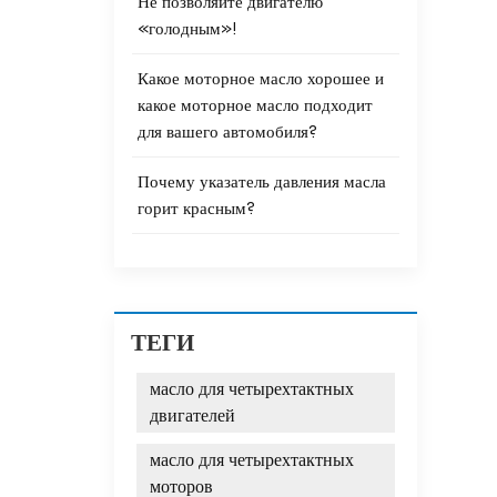
Не позволяйте двигателю
«голодным»!
Какое моторное масло хорошее и
какое моторное масло подходит
для вашего автомобиля?
Почему указатель давления масла
горит красным?
ТЕГИ
масло для четырехтактных
двигателей
масло для четырехтактных
моторов