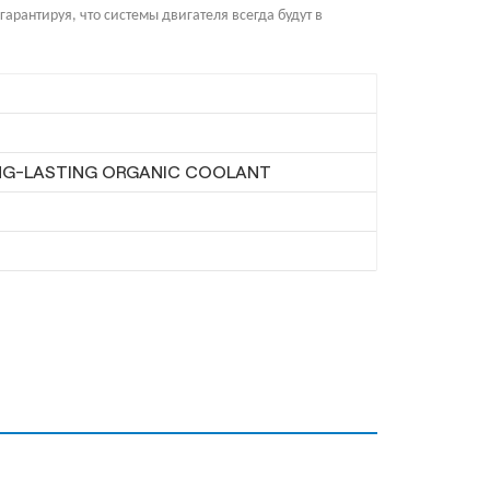
арантируя, что системы двигателя всегда будут в
NG-LASTING ORGANIC COOLANT