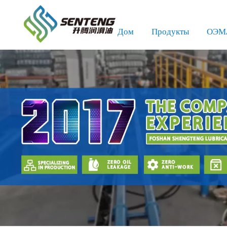
Дом
Продукты
ОЭМ