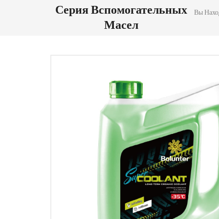
Серия Вспомогательных
Вы Наход
Масел