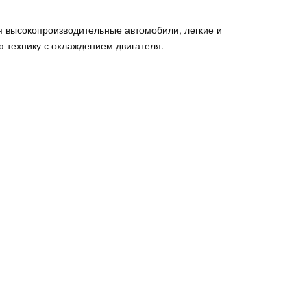
я высокопроизводительные автомобили, легкие и
ю технику с охлаждением двигателя.