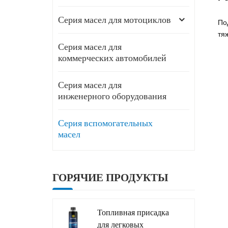
Серия масел для мотоциклов
По
тя
Серия масел для
коммерческих автомобилей
Серия масел для
инженерного оборудования
Серия вспомогательных
масел
ГОРЯЧИЕ ПРОДУКТЫ
Топливная присадка
для легковых