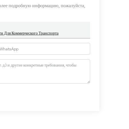
более подробную информацию, пожалуйста,
 Для Коммерческого Транспорта