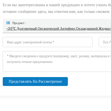
Если вы заинтересованы в нашей продукции и хотите узнать 
оставьте сообщение здесь, мы ответим вам, как только сможем.
Предмет :
-35℃ Долговечный Органический Антифриз Охлаждающей Жидкости
Представлять На Рассмотрение