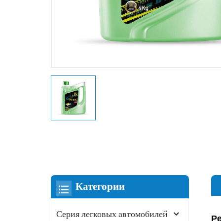
Категории
Серия легковых автомобилей
Ре