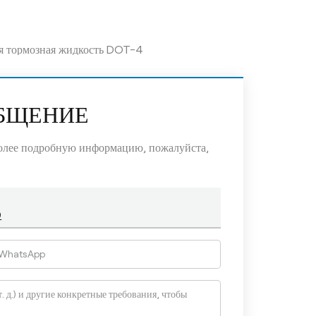
ая тормозная жидкость DOT-4
ОБЩЕНИЕ
более подробную информацию, пожалуйста,
9