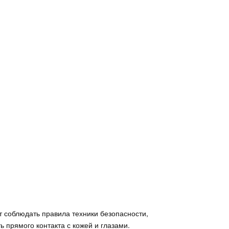
т соблюдать правила техники безопасности,
 прямого контакта с кожей и глазами.