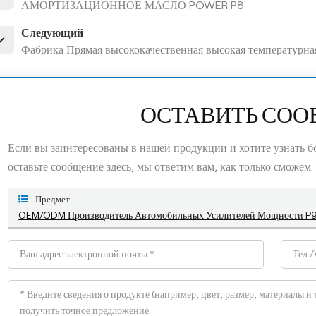
АМОРТИЗАЦИОННОЕ МАСЛО POWER P8
Следующий
Фабрика Прямая высококачественная высокая температурн
ОСТАВИТЬ СО
Если вы заинтересованы в нашей продукции и хотите узнать 
оставьте сообщение здесь, мы ответим вам, как только сможем.
Предмет :
OEM/ODM Производитель Автомобильных Усилителей Мощности P