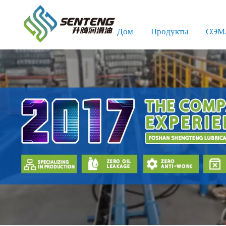
Дом
Продукты
ОЭМ