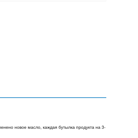
менено новое масло, каждая бутылка продукта на 3-