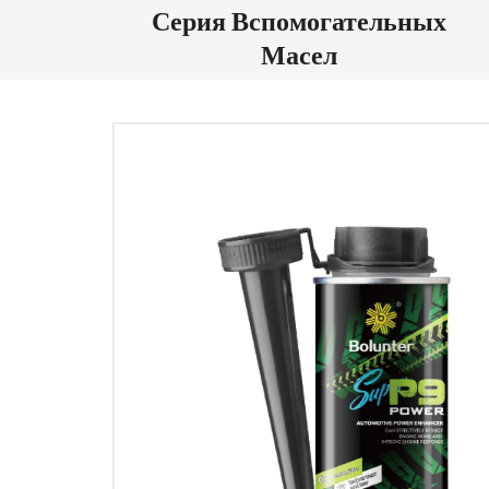
Серия Вспомогательных
Масел