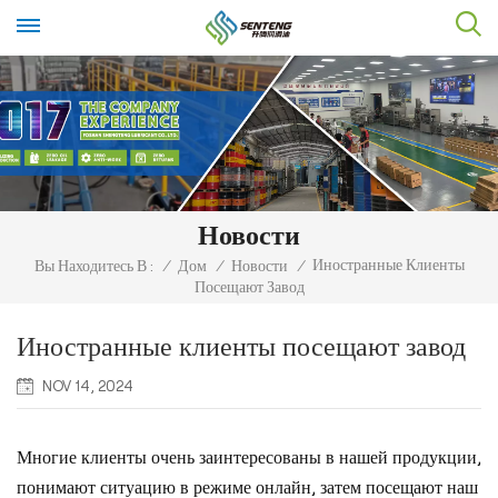
Новости
Иностранные Клиенты
Вы Находитесь В :
/
Дом
/
Новости
/
Посещают Завод
Иностранные клиенты посещают завод
NOV 14, 2024
Многие клиенты очень заинтересованы в нашей продукции,
понимают ситуацию в режиме онлайн, затем посещают наш