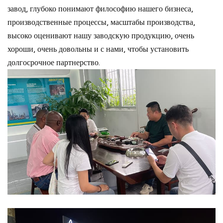
завод, глубоко понимают философию нашего бизнеса,
производственные процессы, масштабы производства,
высоко оценивают нашу заводскую продукцию, очень
хороши, очень довольны и с нами, чтобы установить
долгосрочное партнерство.