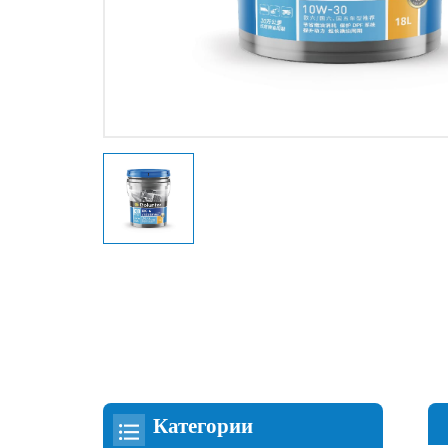
Категории