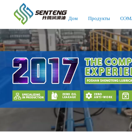
Дом
Продукты
ОЭМ