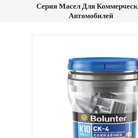
Серия Масел Для Коммерческ
Автомобилей