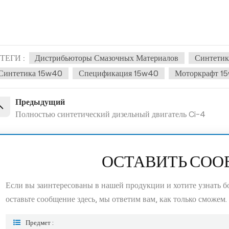
ТЕГИ :
Дистрибьюторы Смазочных Материалов
Синтетик
Синтетика 15w40
Спецификация 15w40
Моторкрафт 1
Предыдущий
Полностью синтетический дизельный двигатель Ci-4
ОСТАВИТЬ СО
Если вы заинтересованы в нашей продукции и хотите узнать 
оставьте сообщение здесь, мы ответим вам, как только сможем.
Предмет :