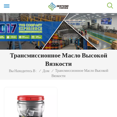
Трансмиссионное Масло Высокой
Вязкости
Трансмиссионное Масло Высокой
Вы Находитесь В :
/
Дом
/
Вязкости