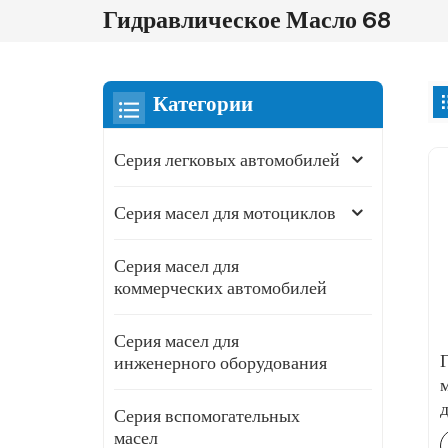
Гидравлическое Масло 68
Категории
Серия легковых автомобилей
Серия масел для мотоциклов
Серия масел для
коммерческих автомобилей
Серия масел для
инженерного оборудования
Серия вспомогательных
масел