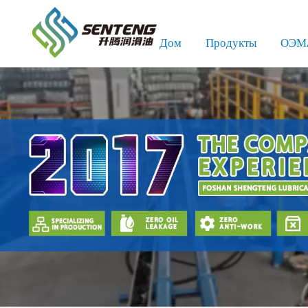
Дом
Продукты
ОЭМ