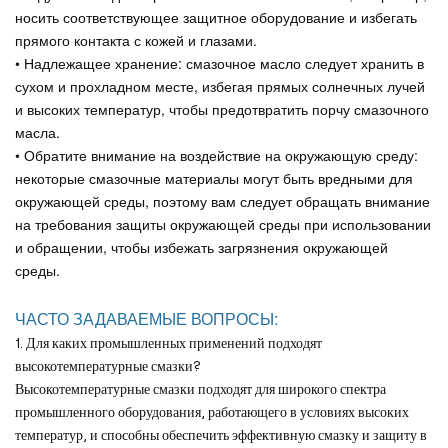
носить соответствующее защитное оборудование и избегать
прямого контакта с кожей и глазами.
• Надлежащее хранение: смазочное масло следует хранить в
сухом и прохладном месте, избегая прямых солнечных лучей
и высоких температур, чтобы предотвратить порчу смазочного
масла.
• Обратите внимание на воздействие на окружающую среду:
некоторые смазочные материалы могут быть вредными для
окружающей среды, поэтому вам следует обращать внимание
на требования защиты окружающей среды при использовании
и обращении, чтобы избежать загрязнения окружающей
среды.
ЧАСТО ЗАДАВАЕМЫЕ ВОПРОСЫ:
1. Для каких промышленных применений подходят
высокотемпературные смазки?
Высокотемпературные смазки подходят для широкого спектра
промышленного оборудования, работающего в условиях высоких
температур, и способны обеспечить эффективную смазку и защиту в