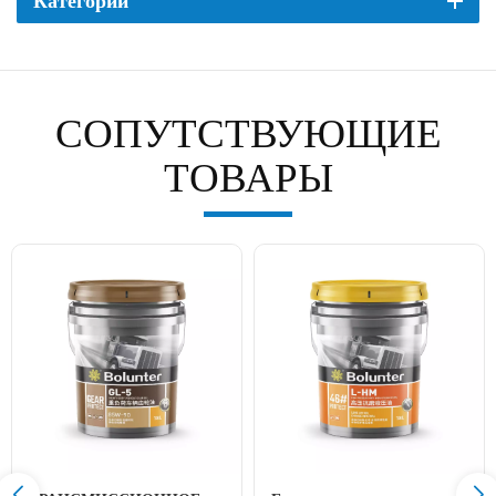
Категории
СОПУТСТВУЮЩИЕ
ТОВАРЫ