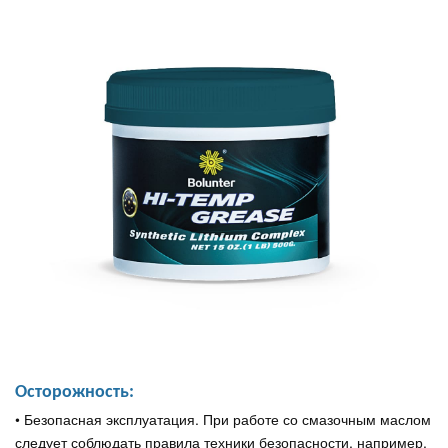
Осторожность:
• Безопасная эксплуатация. При работе со смазочным маслом
следует соблюдать правила техники безопасности, например,