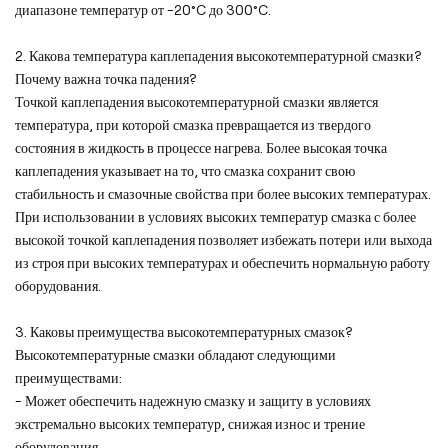
диапазоне температур от -20°C до 300°C.
2. Какова температура каплепадения высокотемпературной смазки?
Почему важна точка падения?
Точкой каплепадения высокотемпературной смазки является
температура, при которой смазка превращается из твердого
состояния в жидкость в процессе нагрева. Более высокая точка
каплепадения указывает на то, что смазка сохранит свою
стабильность и смазочные свойства при более высоких температурах.
При использовании в условиях высоких температур смазка с более
высокой точкой каплепадения позволяет избежать потери или выхода
из строя при высоких температурах и обеспечить нормальную работу
оборудования.
3. Каковы преимущества высокотемпературных смазок?
Высокотемпературные смазки обладают следующими
преимуществами:
- Может обеспечить надежную смазку и защиту в условиях
экстремально высоких температур, снижая износ и трение
оборудования.