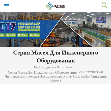
Серия Масел Для Инженерного
Оборудования
Вы Находитесь В :
/
Дом
/
Синтетическая
Серия Масел Для Инженерного Оборудования
/
Литиевая Комплексная Высокотемпературная Смазка Для Снижения
Износа