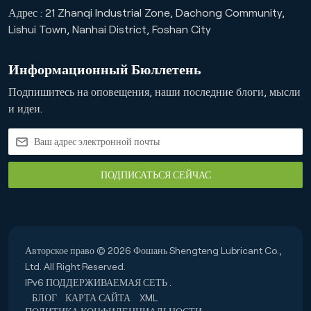
Адрес : 21 Zhanqi Industrial Zone, Dachong Community,
Lishui Town, Nanhai District, Foshan City
Информационный Бюллетень
Подпишитесь на оповещения, наши последние блоги, мысли
и идеи.
ПОДПИСАТЬСЯ СЕЙЧАС
Авторское право © 2026 Фошань Shengteng Lubricant Co.,
Ltd. All Right Reserved.
IPv6 ПОДДЕРЖИВАЕМАЯ СЕТЬ .
БЛОГ
КАРТА САЙТА
XML