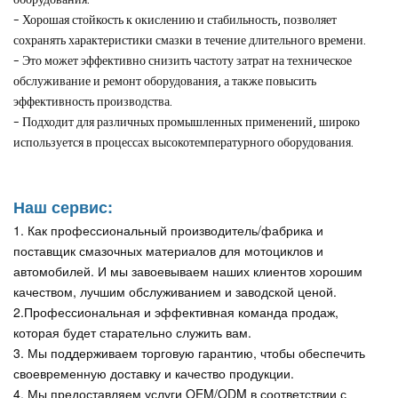
- Хорошая стойкость к окислению и стабильность, позволяет
сохранять характеристики смазки в течение длительного времени.
- Это может эффективно снизить частоту затрат на техническое
обслуживание и ремонт оборудования, а также повысить
эффективность производства.
- Подходит для различных промышленных применений, широко
используется в процессах высокотемпературного оборудования.
Наш сервис:
1. Как профессиональный производитель/фабрика и
поставщик смазочных материалов для мотоциклов и
автомобилей. И мы завоевываем наших клиентов хорошим
качеством, лучшим обслуживанием и заводской ценой.
2.Профессиональная и эффективная команда продаж,
которая будет старательно служить вам.
3. Мы поддерживаем торговую гарантию, чтобы обеспечить
своевременную доставку и качество продукции.
4. Мы предоставляем услуги OEM/ODM в соответствии с