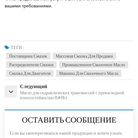
вашими требованиями.
ТЕГИ :
Поставщики Смазок
Массовая Смазка Для Продажи
Распределители Смазки
Промышленное Смазочное Масло
Смазка Для Двигателя
Машина Для Смазочного Масла
Следующий
Масло для гидравлических трансмиссий с превосходной
износостойкостью 8#18л
ОСТАВИТЬ СООБЩЕНИЕ
Если вы заинтересованы в нашей продукции и хотите узнать