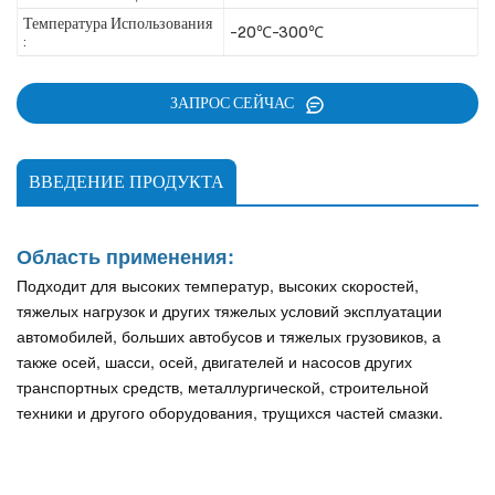
Температура Использования
-20℃-300℃
:
ЗАПРОС СЕЙЧАС
ВВЕДЕНИЕ ПРОДУКТА
Область применения:
Подходит для высоких температур, высоких скоростей,
тяжелых нагрузок и других тяжелых условий эксплуатации
автомобилей, больших автобусов и тяжелых грузовиков, а
также осей, шасси, осей, двигателей и насосов других
транспортных средств, металлургической, строительной
техники и другого оборудования, трущихся частей смазки.