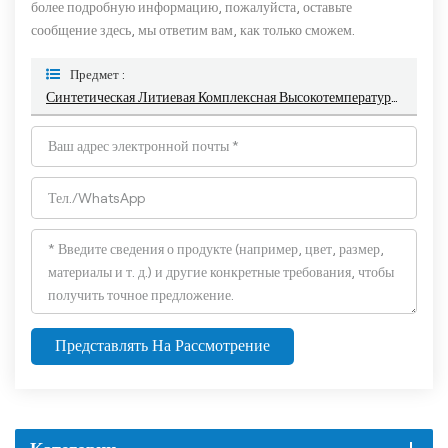
более подробную информацию, пожалуйста, оставьте
сообщение здесь, мы ответим вам, как только сможем.
Предмет :
Синтетическая Литиевая Комплексная Высокотемпературная Смазка Для Снижения Износа
Представлять На Рассмотрение