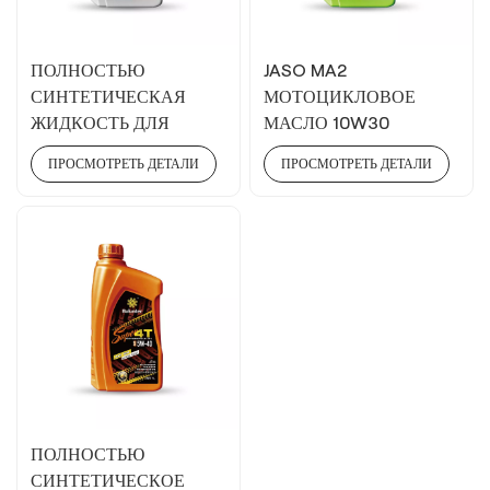
ПОЛНОСТЬЮ
JASO MA2
СИНТЕТИЧЕСКАЯ
МОТОЦИКЛОВОЕ
ЖИДКОСТЬ ДЛЯ
МАСЛО 10W30
АВТОМАТИЧЕСКИХ
ПРОСМОТРЕТЬ ДЕТАЛИ
ПРОСМОТРЕТЬ ДЕТАЛИ
ТРАНСМИССИЙ ATF 6-
9S
ПОЛНОСТЬЮ
СИНТЕТИЧЕСКОЕ