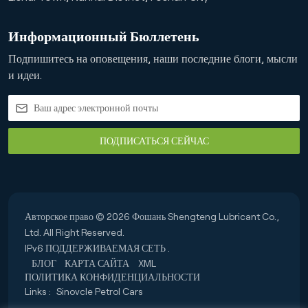
Информационный Бюллетень
Подпишитесь на оповещения, наши последние блоги, мысли
и идеи.
ПОДПИСАТЬСЯ СЕЙЧАС
Авторское право © 2026 Фошань Shengteng Lubricant Co.,
Ltd. All Right Reserved.
IPv6 ПОДДЕРЖИВАЕМАЯ СЕТЬ .
БЛОГ
КАРТА САЙТА
XML
ПОЛИТИКА КОНФИДЕНЦИАЛЬНОСТИ
Links :
Sinovcle Petrol Cars