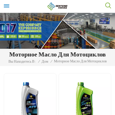
Моторное Масло Для Мотоциклов
Моторное Масло Для Мотоциклов
Вы Находитесь В :
/
Дом
/